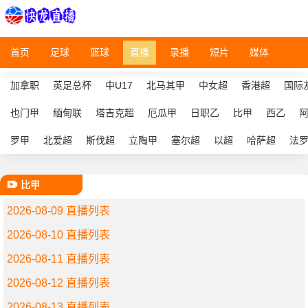
首页
足球
篮球
直播
录播
短片
媒体
加拿职
英足总杯
中U17
北马其甲
中女超
香港超
国际
也门甲
缅甸联
塔吉克超
厄瓜甲
日职乙
比甲
西乙
罗甲
北爱超
斯伐超
立陶甲
塞尔超
以超
哈萨超
法
比甲
2026-08-09 直播列表
2026-08-10 直播列表
2026-08-11 直播列表
2026-08-12 直播列表
2026-08-13 直播列表