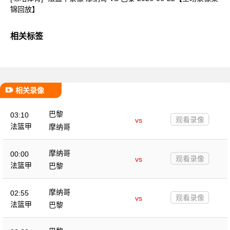
锦回放】
相关标签
相关录像
巴黎
03:10
观看录像
vs
法篮甲
摩纳哥
摩纳哥
00:00
观看录像
vs
法篮甲
巴黎
摩纳哥
02:55
观看录像
vs
法篮甲
巴黎