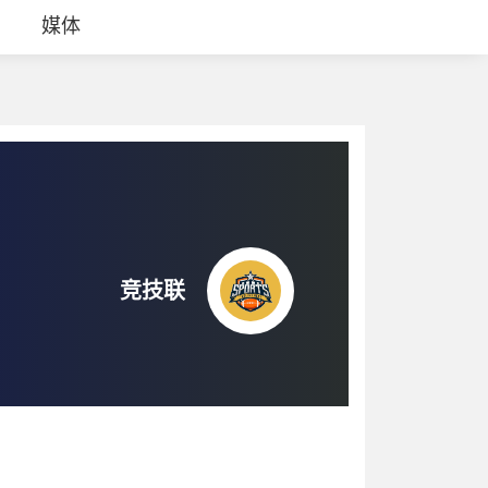
媒体
竞技联