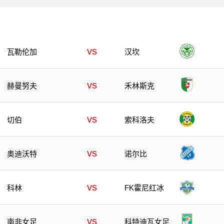
vs
瓦勒伦加
汉坎
vs
赫曼努夫
禾林斯克
vs
切伯
索科洛夫
vs
奥迪沃特
诺尔比
vs
科林
FK霍尼红冰
vs
南非女足
科特迪瓦女足