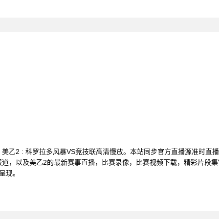
:30分，美乙2 : 科罗拉多风暴VS竞技联高清慢放。本站同步官方直播源准
道，以及美乙2的最新赛事直播，比赛录像，比赛视频下载，精彩片段集
时呈现。