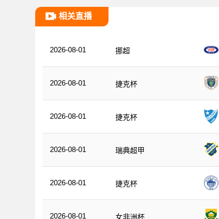
相关直播
2026-08-01
挪超
2026-08-01
捷克杯
2026-08-01
捷克杯
2026-08-01
瑞典超甲
2026-08-01
捷克杯
2026-08-01
女非洲杯