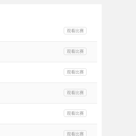
观看比赛
观看比赛
观看比赛
观看比赛
观看比赛
观看比赛