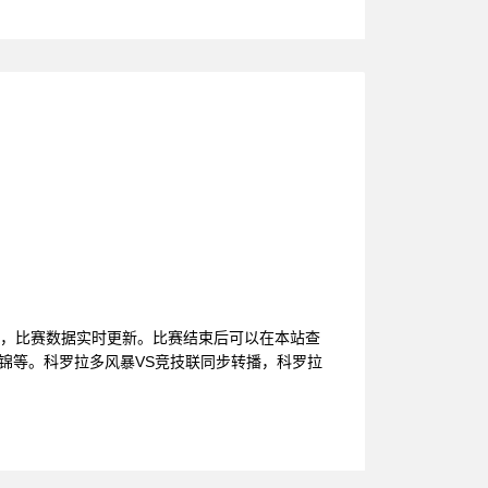
时直播，比赛数据实时更新。比赛结束后可以在本站查
锦等。科罗拉多风暴VS竞技联同步转播，科罗拉