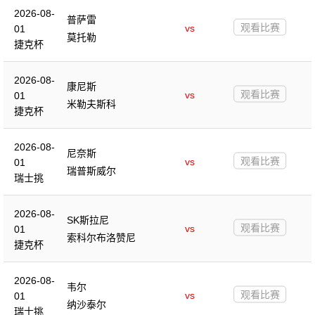
2026-08-
普萨雷
观看比赛
vs
01
莫托勒
捷克杯
2026-08-
康尼斯
观看比赛
vs
01
米勒夫斯科
捷克杯
2026-08-
尼奈斯
观看比赛
vs
01
瑞普斯威尔
瑞士挑
2026-08-
SK斯拉尼
观看比赛
vs
01
索科尔布洛赞尼
捷克杯
2026-08-
韦尔
观看比赛
vs
01
纳沙泰尔
瑞士挑