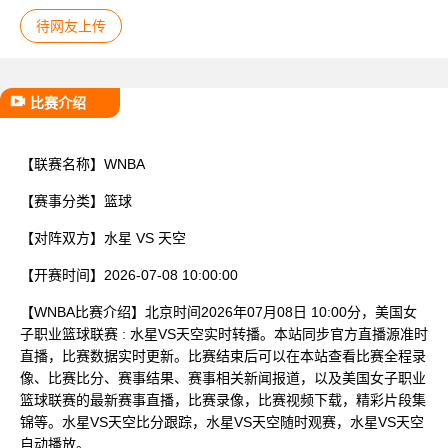
待网友上传
比赛介绍
【联赛名称】
WNBA
【赛事分类】
篮球
【对阵双方】
水星 VS 天空
【开赛时间】
2026-07-08 10:00:00
【WNBA比赛介绍】北京时间2026年07月08日 10:00分，美国女
子职业篮球联赛 : 水星VS天空实时转播。本站同步官方直播源准时
直播，比赛数据实时更新。比赛结束后可以在本站查看比赛全程录
像、比赛比分、赛事结果、赛事相关新闻报道，以及美国女子职业
篮球联赛的最新赛事直播，比赛录像，比赛视频下载，精彩片段集
锦等。水星VS天空比分跟踪，水星VS天空随时观赛，水星VS天空
自动播放。