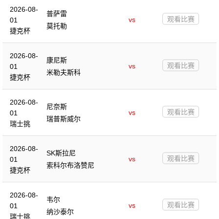
2026-08-
普萨雷
观看比赛
vs
01
莫托勒
捷克杯
2026-08-
康尼斯
观看比赛
vs
01
米勒夫斯科
捷克杯
2026-08-
尼奈斯
观看比赛
vs
01
瑞普斯威尔
瑞士挑
2026-08-
SK斯拉尼
观看比赛
vs
01
索科尔布洛赞尼
捷克杯
2026-08-
韦尔
观看比赛
vs
01
纳沙泰尔
瑞士挑