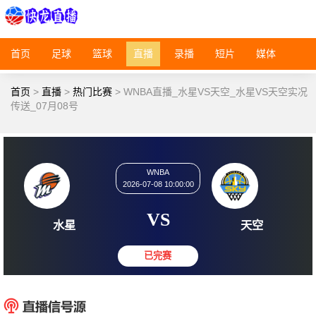
首页
足球
篮球
直播
录播
短片
媒体
首页
>
直播
>
热门比赛
>
WNBA直播_水星VS天空_水星VS天空实况
传送_07月08号
WNBA
2026-07-08 10:00:00
VS
水星
天
已完赛