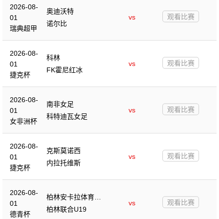
2026-08-
奥迪沃特
观看比赛
vs
01
诺尔比
瑞典超甲
2026-08-
科林
观看比赛
vs
01
FK霍尼红冰
捷克杯
2026-08-
南非女足
观看比赛
vs
01
科特迪瓦女足
女非洲杯
2026-08-
克斯莫诺西
观看比赛
vs
01
内拉托维斯
捷克杯
2026-08-
柏林安卡拉体育U1
观看比赛
vs
01
9
柏林联合U19
德青杯