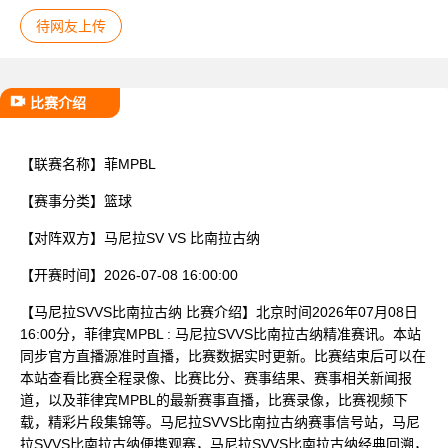
待网友上传
比赛介绍
【联赛名称】
菲MPBL
【赛事分类】
篮球
【对阵双方】
马尼拉SV VS 比南拉古纳
【开赛时间】
2026-07-08 16:00:00
【马尼拉SVVS比南拉古纳 比赛介绍】北京时间2026年07月08日
16:00分，菲律宾MPBL : 马尼拉SVVS比南拉古纳精准赛讯。本站
同步官方直播源准时直播，比赛数据实时更新。比赛结束后可以在
本站查看比赛全程录像、比赛比分、赛事结果、赛事相关新闻报
道，以及菲律宾MPBL的最新赛事直播，比赛录像，比赛视频下
载，精彩片段集锦等。马尼拉SVVS比南拉古纳赛事信号站，马尼
拉SVVS比南拉古纳便携观赛，马尼拉SVVS比南拉古纳经典回溯，