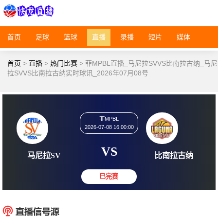
首页
足球
篮球
直播
录播
短片
媒体
首页
>
直播
>
热门比赛
>
菲MPBL直播_马尼拉SVVS比南拉古纳_马尼
拉SVVS比南拉古纳实时球讯_2026年07月08号
菲MPBL
2026-07-08 16:00:00
VS
马尼拉SV
比南拉
已完赛