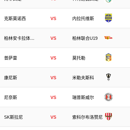
vs
克斯莫诺西
内拉托维斯
vs
柏林安卡拉体育
柏林联合U19
U19
vs
普萨雷
莫托勒
vs
康尼斯
米勒夫斯科
vs
尼奈斯
瑞普斯威尔
vs
SK斯拉尼
索科尔布洛赞尼