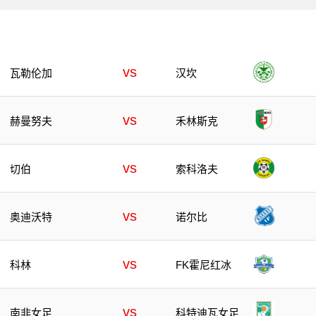
vs
瓦勒伦加
汉坎
vs
赫曼努夫
禾林斯克
vs
切伯
索科洛夫
vs
奥迪沃特
诺尔比
vs
科林
FK霍尼红冰
vs
南非女足
科特迪瓦女足