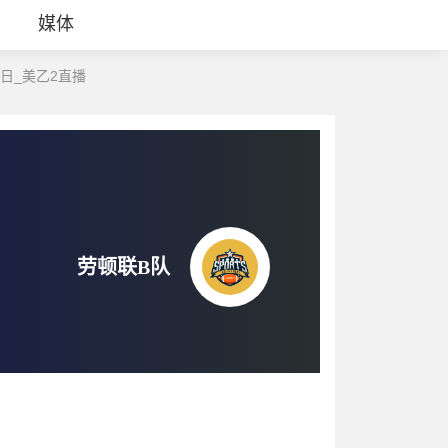
媒体
8日_美乙2直播
劳顿联B队