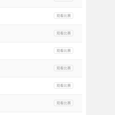
观看比赛
观看比赛
观看比赛
观看比赛
观看比赛
观看比赛