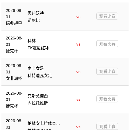
2026-08-
奥迪沃特
观看比赛
vs
01
诺尔比
瑞典超甲
2026-08-
科林
观看比赛
vs
01
FK霍尼红冰
捷克杯
2026-08-
南非女足
观看比赛
vs
01
科特迪瓦女足
女非洲杯
2026-08-
克斯莫诺西
观看比赛
vs
01
内拉托维斯
捷克杯
2026-08-
柏林安卡拉体育U1
观看比赛
vs
01
9