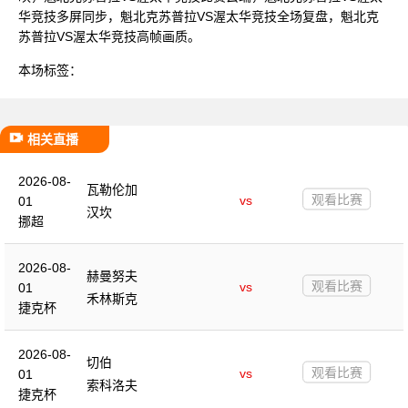
华竞技多屏同步，魁北克苏普拉VS渥太华竞技全场复盘，魁北克
苏普拉VS渥太华竞技高帧画质。
本场标签：
相关直播
2026-08-
瓦勒伦加
观看比赛
vs
01
汉坎
挪超
2026-08-
赫曼努夫
观看比赛
vs
01
禾林斯克
捷克杯
2026-08-
切伯
观看比赛
vs
01
索科洛夫
捷克杯