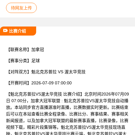
待网友上传
比赛介绍
【联赛名称】
加拿冠
【赛事分类】
足球
【对阵双方】
魁北克苏普拉 VS 渥太华竞技
【开赛时间】
2026-07-09 07:00:00
【魁北克苏普拉VS渥太华竞技 比赛介绍】北京时间2026年07月09
日 07:00分，加拿大冠军联盟 : 魁北克苏普拉VS渥太华竞技自动播
放。本站同步官方直播源准时直播，比赛数据实时更新。比赛结束
后可以在本站查看比赛全程录像、比赛比分、赛事结果、赛事相关
新闻报道，以及加拿大冠军联盟的最新赛事直播，比赛录像，比赛
视频下载，精彩片段集锦等。魁北克苏普拉VS渥太华竞技现场直
映，魁北克苏普拉VS渥太华竞技比赛云端，魁北克苏普拉VS渥太