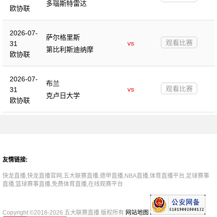
多瑙斯特雷达
欧协联
2026-07-
萨尔格里斯
观看比赛
vs
31
第比利斯迪纳摩
欧协联
2026-07-
布兰
观看比赛
vs
31
克卢日大学
欧协联
友情链接:
快龙直播,快龙直播官网,五大联赛直播,德甲直播,NBA直播,体育直播平台,足球赛事
直播,篮球赛事直播,免费体育直播,在线观赛平台
Copyright ©2018-2026 五大联赛直播 版权所有
网站地图