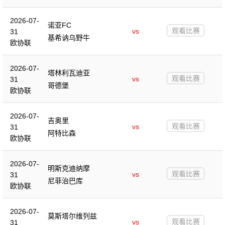
2026-07-
诺亚FC
观看比赛
vs
31
基希讷乌野牛
欧协联
2026-07-
塔林利瓦迪亚
观看比赛
vs
31
哥德堡
欧协联
2026-07-
吉奥里
观看比赛
vs
31
阿特比森
欧协联
2026-07-
明斯克迪纳摩
观看比赛
vs
31
尼菲治巴库
欧协联
2026-07-
莫斯塔尔维列兹
观看比赛
vs
31