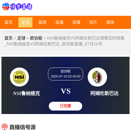
首页
足球
篮球
直播
录播
短片
媒体
首页
>
足球
>
欧协联
>
NSI鲁纳维克VS阿姆伦斯巴达球赛实时观看
_NSI鲁纳维克VS阿姆伦斯巴达_欧协联直播_07月10号
欧协联
2026-07-10 02:45:00
VS
NSI鲁纳维克
阿姆伦
已完赛