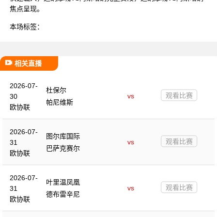
焦点呈现。
本场标签：
相关直播
2026-07-
杜保尔
观看比赛
vs
30
帕尼维斯
欧协联
2026-07-
图尔库国际
观看比赛
vs
31
巴萨克赛尔
欧协联
2026-07-
叶里温凤凰
观看比赛
vs
31
德布雷辛尼
欧协联