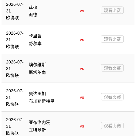
2026-07-
兹拉
观看比赛
vs
31
派德
欧协联
2026-07-
卡里鲁
观看比赛
vs
31
舒尔本
欧协联
2026-07-
埃尔维斯
观看比赛
vs
31
斯塔尔南
欧协联
2026-07-
奥达里加
观看比赛
vs
31
布加勒斯特星
欧协联
2026-07-
亚布洛内茨
观看比赛
vs
31
瓦特基斯
欧协联