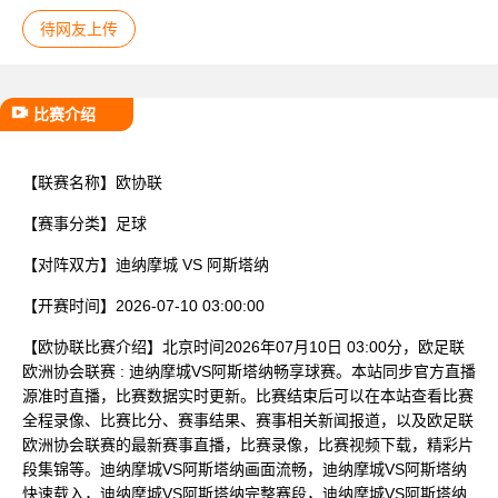
待网友上传
比赛介绍
【联赛名称】
欧协联
【赛事分类】
足球
【对阵双方】
迪纳摩城 VS 阿斯塔纳
【开赛时间】
2026-07-10 03:00:00
【欧协联比赛介绍】北京时间2026年07月10日 03:00分，欧足联
欧洲协会联赛 : 迪纳摩城VS阿斯塔纳畅享球赛。本站同步官方直播
源准时直播，比赛数据实时更新。比赛结束后可以在本站查看比赛
全程录像、比赛比分、赛事结果、赛事相关新闻报道，以及欧足联
欧洲协会联赛的最新赛事直播，比赛录像，比赛视频下载，精彩片
段集锦等。迪纳摩城VS阿斯塔纳画面流畅，迪纳摩城VS阿斯塔纳
快速载入，迪纳摩城VS阿斯塔纳完整赛段，迪纳摩城VS阿斯塔纳