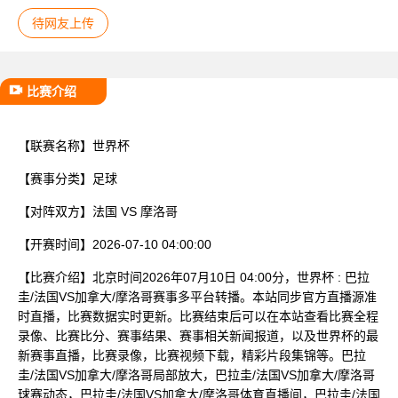
待网友上传
比赛介绍
【联赛名称】
世界杯
【赛事分类】
足球
【对阵双方】
法国 VS 摩洛哥
【开赛时间】
2026-07-10 04:00:00
【比赛介绍】北京时间2026年07月10日 04:00分，世界杯 : 巴拉
圭/法国VS加拿大/摩洛哥赛事多平台转播。本站同步官方直播源准
时直播，比赛数据实时更新。比赛结束后可以在本站查看比赛全程
录像、比赛比分、赛事结果、赛事相关新闻报道，以及世界杯的最
新赛事直播，比赛录像，比赛视频下载，精彩片段集锦等。巴拉
圭/法国VS加拿大/摩洛哥局部放大，巴拉圭/法国VS加拿大/摩洛哥
球赛动态，巴拉圭/法国VS加拿大/摩洛哥体育直播间，巴拉圭/法国