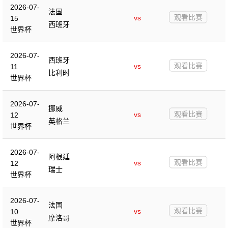
2026-07-
法国
观看比赛
vs
15
西班牙
世界杯
2026-07-
西班牙
观看比赛
vs
11
比利时
世界杯
2026-07-
挪威
观看比赛
vs
12
英格兰
世界杯
2026-07-
阿根廷
观看比赛
vs
12
瑞士
世界杯
2026-07-
法国
观看比赛
vs
10
摩洛哥
世界杯