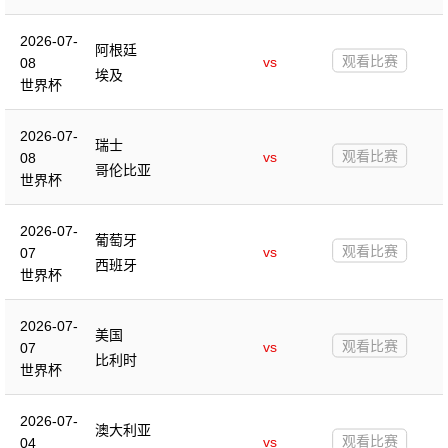
2026-07-
阿根廷
观看比赛
vs
08
埃及
世界杯
2026-07-
瑞士
观看比赛
vs
08
哥伦比亚
世界杯
2026-07-
葡萄牙
观看比赛
vs
07
西班牙
世界杯
2026-07-
美国
观看比赛
vs
07
比利时
世界杯
2026-07-
澳大利亚
观看比赛
vs
04