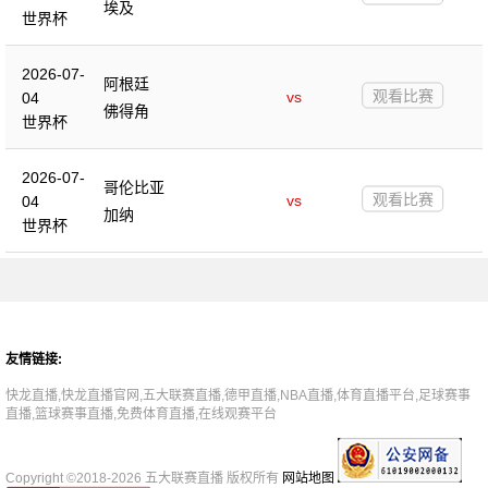
埃及
世界杯
2026-07-
阿根廷
观看比赛
vs
04
佛得角
世界杯
2026-07-
哥伦比亚
观看比赛
vs
04
加纳
世界杯
友情链接:
快龙直播,快龙直播官网,五大联赛直播,德甲直播,NBA直播,体育直播平台,足球赛事
直播,篮球赛事直播,免费体育直播,在线观赛平台
Copyright ©2018-2026 五大联赛直播 版权所有
网站地图